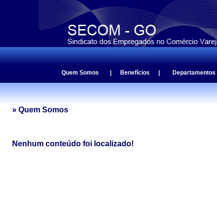
Quem Somos
|
Benefícios
|
Departamentos
» Quem Somos
Nenhum conteúdo foi localizado!